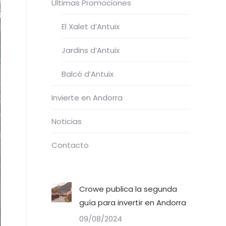
Últimas Promociones
El Xalet d’Antuix
Jardins d’Antuix
Balcó d’Antuix​
Invierte en Andorra
Noticias
Contacto
Crowe publica la segunda
guía para invertir en Andorra
09/08/2024