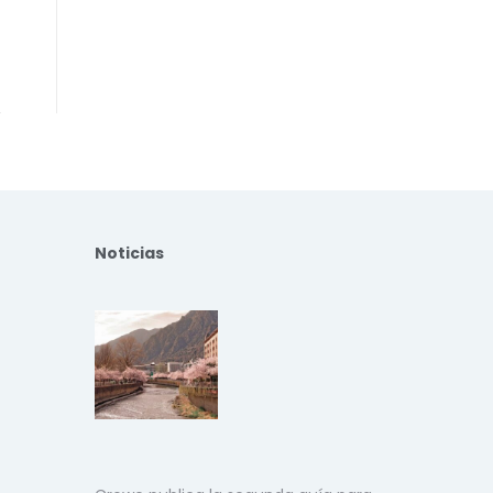
Noticias