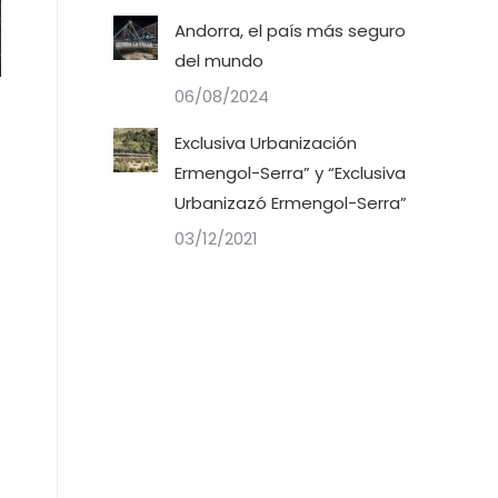
Andorra, el país más seguro
del mundo
06/08/2024
Exclusiva Urbanización
Ermengol-Serra” y “Exclusiva
Urbanizazó Ermengol-Serra”
03/12/2021