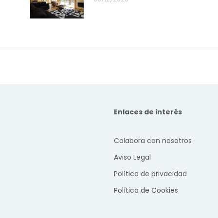
Enlaces de interés
Colabora con nosotros
Aviso Legal
Política de privacidad
Política de Cookies