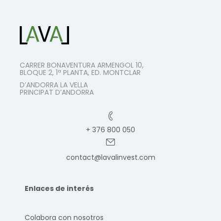
CARRER BONAVENTURA ARMENGOL 10,
BLOQUE 2, 1ª PLANTA, ED. MONTCLAR
D’ANDORRA LA VELLA
PRINCIPAT D’ANDORRA
+ 376 800 050
contact@lavalinvest.com
Enlaces de interés
Colabora con nosotros