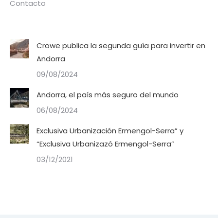
Contacto
Crowe publica la segunda guía para invertir en
Andorra
09/08/2024
Andorra, el país más seguro del mundo
06/08/2024
Exclusiva Urbanización Ermengol-Serra” y
“Exclusiva Urbanizazó Ermengol-Serra”
03/12/2021