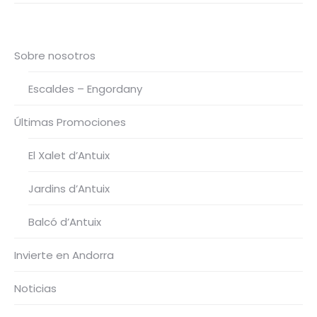
Sobre nosotros
Escaldes – Engordany
Últimas Promociones
El Xalet d’Antuix
Jardins d’Antuix
Balcó d’Antuix​
Invierte en Andorra
Noticias