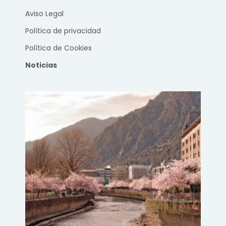
Aviso Legal
Política de privacidad
Política de Cookies
Noticias