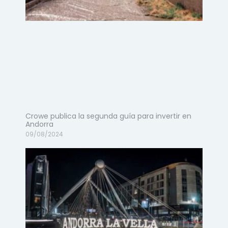
Crowe publica la segunda guía para invertir en
Andorra
09/08/2024